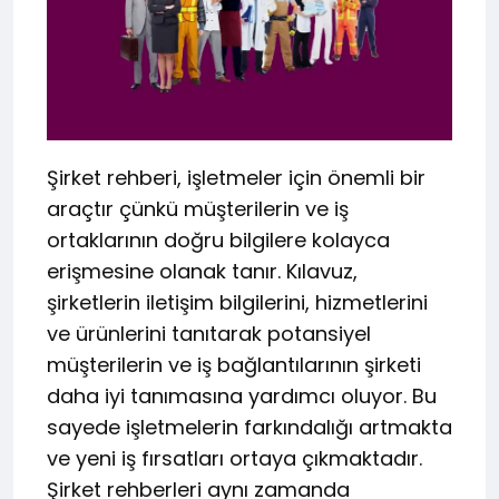
Şirket rehberi, işletmeler için önemli bir
araçtır çünkü müşterilerin ve iş
ortaklarının doğru bilgilere kolayca
erişmesine olanak tanır. Kılavuz,
şirketlerin iletişim bilgilerini, hizmetlerini
ve ürünlerini tanıtarak potansiyel
müşterilerin ve iş bağlantılarının şirketi
daha iyi tanımasına yardımcı oluyor. Bu
sayede işletmelerin farkındalığı artmakta
ve yeni iş fırsatları ortaya çıkmaktadır.
Şirket rehberleri aynı zamanda