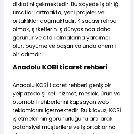
dikkatini çekmektedir. Bu sayede iş birliği
fırsatları artmakta, yeni projeler ve
ortaklıklar doğmaktadır. Kısacası rehber
olmak, şirketlerin iş dünyasında daha
görünür ve etkili olmalarına yardımcı
olur, büyüme ve başarı yolunda önemli
bir adımdır.
Anadolu KOBİ ticaret rehberi
Anadolu KOBİ ticaret rehberi geniş bir
yelpazede şirket, hizmet, meslek, ürün ve
otomobil rehberlerini kapsayan web
reklamlarını içermektedir. Bu kılavuz, KOBİ
işletmelerinin görünürlüğünü artırarak
potansiyel müşterilere ve iş ortaklarına