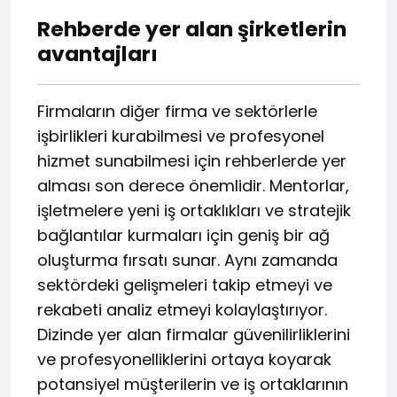
Rehberde yer alan şirketlerin
avantajları
Firmaların diğer firma ve sektörlerle
işbirlikleri kurabilmesi ve profesyonel
hizmet sunabilmesi için rehberlerde yer
alması son derece önemlidir. Mentorlar,
işletmelere yeni iş ortaklıkları ve stratejik
bağlantılar kurmaları için geniş bir ağ
oluşturma fırsatı sunar. Aynı zamanda
sektördeki gelişmeleri takip etmeyi ve
rekabeti analiz etmeyi kolaylaştırıyor.
Dizinde yer alan firmalar güvenilirliklerini
ve profesyonelliklerini ortaya koyarak
potansiyel müşterilerin ve iş ortaklarının