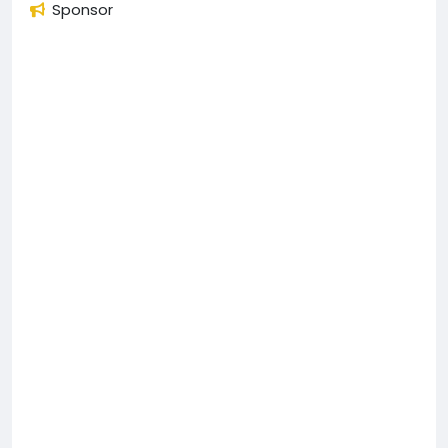
Sponsor