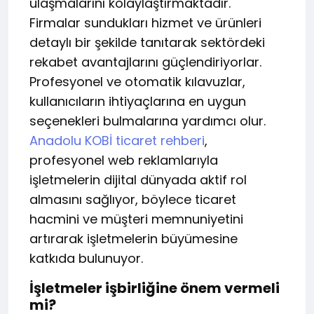
ulaşmalarını kolaylaştırmaktadır.
Firmalar sundukları hizmet ve ürünleri
detaylı bir şekilde tanıtarak sektördeki
rekabet avantajlarını güçlendiriyorlar.
Profesyonel ve otomatik kılavuzlar,
kullanıcıların ihtiyaçlarına en uygun
seçenekleri bulmalarına yardımcı olur.
Anadolu KOBİ ticaret rehberi
,
profesyonel web reklamlarıyla
işletmelerin dijital dünyada aktif rol
almasını sağlıyor, böylece ticaret
hacmini ve müşteri memnuniyetini
artırarak işletmelerin büyümesine
katkıda bulunuyor.
İşletmeler işbirliğine önem vermeli
mi?