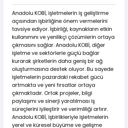
Anadolu KOBİ, işletmelerin iş geliştirme
açısından işbirliğine önem vermelerini
tavsiye ediyor. İşbirliği, kaynakların etkin
kullanımını ve yenilikçi çözümlerin ortaya
çıkmasını sağlar. Anadolu KOBİ, diğer
işletme ve sektörlerle güçlü bağlar
kurarak şirketlerin daha geniş bir ağ
oluşturmasına destek oluyor. Bu sayede
işletmelerin pazardaki rekabet gücü
artmakta ve yeni fırsatlar ortaya
çıkmaktadır. Ortak projeler, bilgi
paylaşımı ve sinerji yaratılması iş
süreçlerini iyileştirir ve verimliliği artırır.
Anadolu KOBİ, işbirlikleriyle işletmelerin
yerel ve küresel büyüme ve gelişme