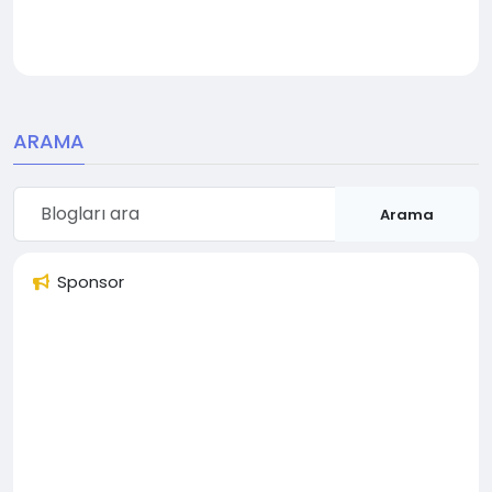
ARAMA
Arama
Sponsor