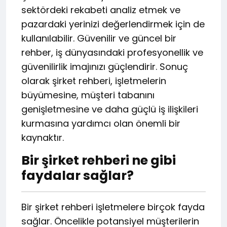
sektördeki rekabeti analiz etmek ve
pazardaki yerinizi değerlendirmek için de
kullanılabilir. Güvenilir ve güncel bir
rehber, iş dünyasındaki profesyonellik ve
güvenilirlik imajınızı güçlendirir. Sonuç
olarak şirket rehberi, işletmelerin
büyümesine, müşteri tabanını
genişletmesine ve daha güçlü iş ilişkileri
kurmasına yardımcı olan önemli bir
kaynaktır.
Bir şirket rehberi ne gibi
faydalar sağlar?
Bir şirket rehberi işletmelere birçok fayda
sağlar. Öncelikle potansiyel müşterilerin