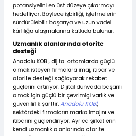
potansiyelini en üst düzeye çıkarmayı
hedefliyor. Böylece işbirliği, işletmelerin
sürdürülebilir başarıya ve uzun vadeli
kârlılığa ulaşmalarına katkıda bulunur.
Uzmanlık alanlarında otorite
desteği
Anadolu KOBİ, dijital ortamlarda güçlü
olmak isteyen firmalara imaj, itibar ve
otorite desteği sağlayarak rekabet
güçlerini artırıyor. Dijital dünyada başarılı
olmak için güçlü bir çevrimiçi varlık ve
güvenilirlik şarttır.
Anadolu KOBİ
,
sektördeki firmaların marka imajını ve
itibarını güçlendiriyor. Ayrıca şirketlerin
kendi uzmanlık alanlarında otorite