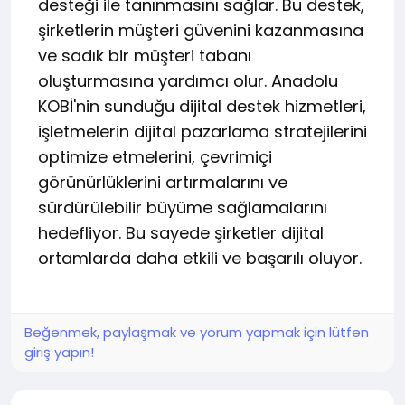
desteği ile tanınmasını sağlar. Bu destek,
şirketlerin müşteri güvenini kazanmasına
ve sadık bir müşteri tabanı
oluşturmasına yardımcı olur. Anadolu
KOBİ'nin sunduğu dijital destek hizmetleri,
işletmelerin dijital pazarlama stratejilerini
optimize etmelerini, çevrimiçi
görünürlüklerini artırmalarını ve
sürdürülebilir büyüme sağlamalarını
hedefliyor. Bu sayede şirketler dijital
ortamlarda daha etkili ve başarılı oluyor.
Beğenmek, paylaşmak ve yorum yapmak için lütfen
giriş yapın!