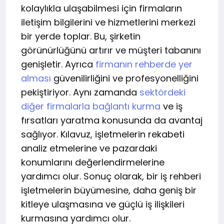
kolaylıkla ulaşabilmesi için firmaların
iletişim bilgilerini ve hizmetlerini merkezi
bir yerde toplar. Bu, şirketin
görünürlüğünü artırır ve müşteri tabanını
genişletir. Ayrıca
firmanın rehberde yer
alması
güvenilirliğini ve profesyonelliğini
pekiştiriyor. Aynı zamanda
sektördeki
diğer firmalarla bağlantı kurma
ve iş
fırsatları yaratma konusunda da avantaj
sağlıyor. Kılavuz, işletmelerin rekabeti
analiz etmelerine ve pazardaki
konumlarını değerlendirmelerine
yardımcı olur. Sonuç olarak, bir iş rehberi
işletmelerin büyümesine, daha geniş bir
kitleye ulaşmasına ve güçlü iş ilişkileri
kurmasına yardımcı olur.