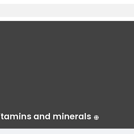
vitamins and minerals