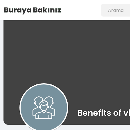
Benefits of 