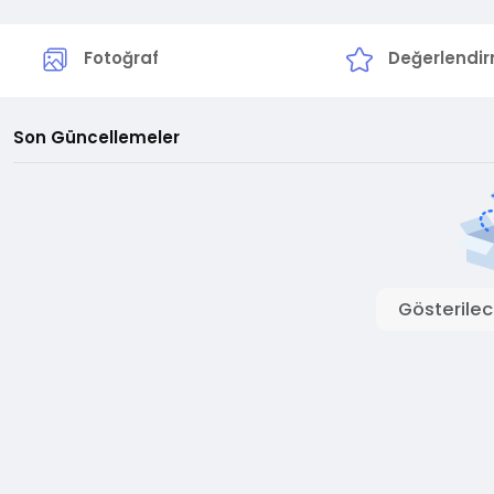
Fotoğraf
Değerlendi
Son Güncellemeler
Gösterilec