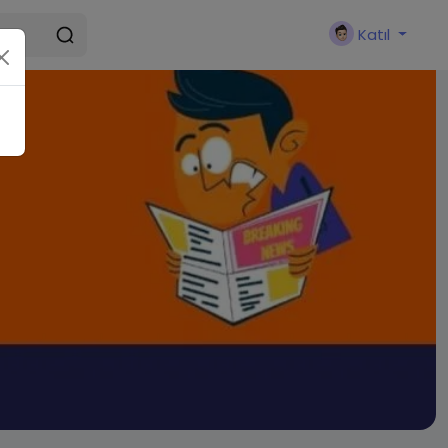
Katıl