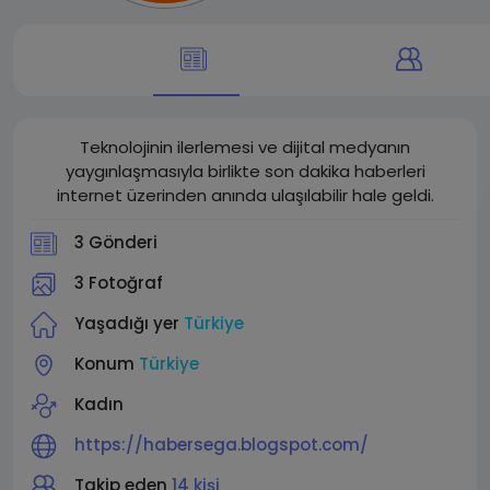
Teknolojinin ilerlemesi ve dijital medyanın
yaygınlaşmasıyla birlikte son dakika haberleri
internet üzerinden anında ulaşılabilir hale geldi.
3 Gönderi
3 Fotoğraf
Yaşadığı yer
Türkiye
Konum
Türkiye
Kadın
https://habersega.blogspot.com/
Takip eden
14 kişi