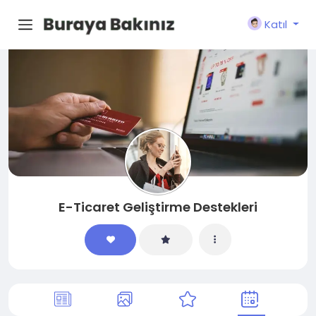
Katıl
E-Ticaret Geliştirme Destekleri