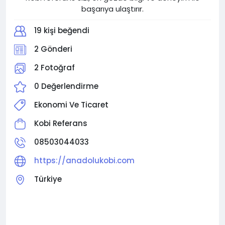
başarıya ulaştırır.
19 kişi beğendi
2 Gönderi
2 Fotoğraf
0 Değerlendirme
Ekonomi Ve Ticaret
Kobi Referans
08503044033
https://anadolukobi.com
Türkiye