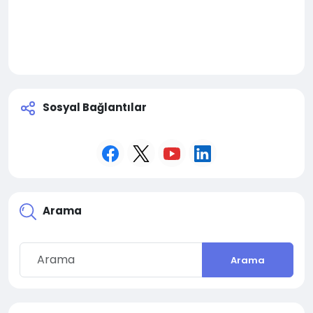
Sosyal Bağlantılar
Arama
Arama