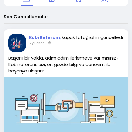
Son Güncellemeler
kapak fotoğrafını güncelledi
Kobi Referans
5 yıl önce
-
Başarılı bir yolda, adım adım ilerlemeye var mısınız?
Kobi referans sizi, en gözde bilgi ve deneyim ile
başarıya ulaştırır.