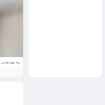
 Değerlendirme