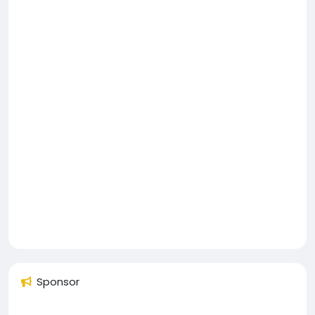
Sponsor