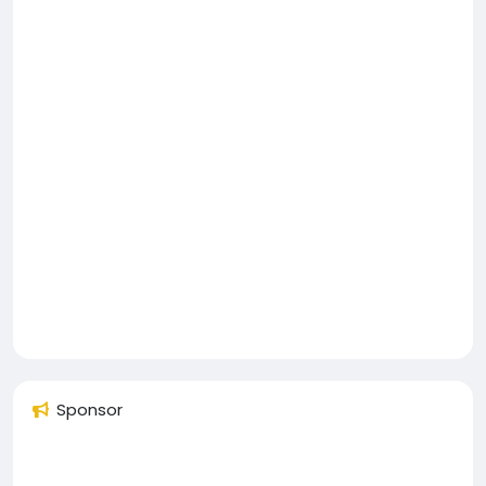
Sponsor