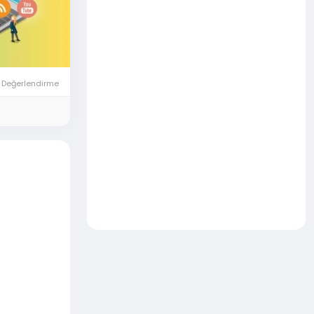
 Değerlendirme